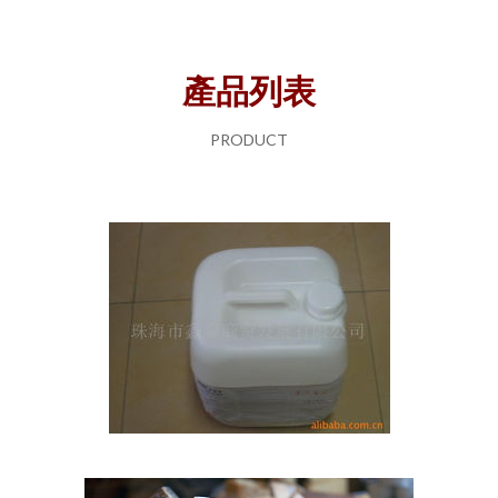
產品列表
PRODUCT